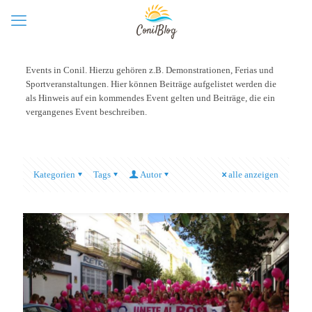
Events in Conil. Hierzu gehören z.B. Demonstrationen, Ferias und
Sportveranstaltungen. Hier können Beiträge aufgelistet werden die
als Hinweis auf ein kommendes Event gelten und Beiträge, die ein
vergangenes Event beschreiben.
Kategorien
Tags
Autor
alle anzeigen