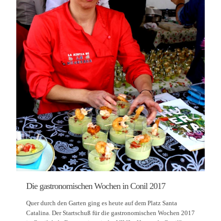
Die gastronomischen Wochen in Conil 2017
Quer durch den Garten ging es heute auf dem Platz Santa
Catalina. Der Startschuß für die gastronomischen Wochen 2017