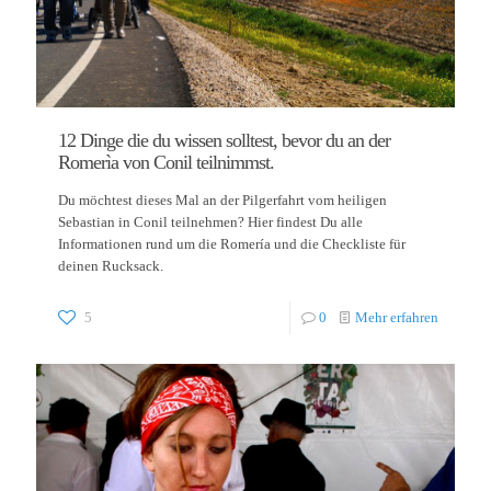
12 Dinge die du wissen solltest, bevor du an der
Romerìa von Conil teilnimmst.
Du möchtest dieses Mal an der Pilgerfahrt vom heiligen
Sebastian in Conil teilnehmen? Hier findest Du alle
Informationen rund um die Romería und die Checkliste für
deinen Rucksack.
5
0
Mehr erfahren