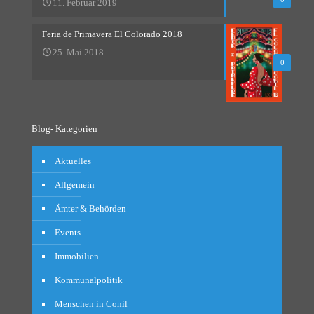
11. Februar 2019
Feria de Primavera El Colorado 2018
25. Mai 2018
0
Blog- Kategorien
Aktuelles
Allgemein
Ämter & Behörden
Events
Immobilien
Kommunalpolitik
Menschen in Conil