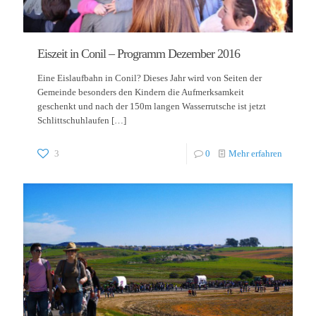
Eiszeit in Conil – Programm Dezember 2016
Eine Eislaufbahn in Conil? Dieses Jahr wird von Seiten der
Gemeinde besonders den Kindern die Aufmerksamkeit
geschenkt und nach der 150m langen Wasserrutsche ist jetzt
Schlittschuhlaufen
[…]
3
0
Mehr erfahren