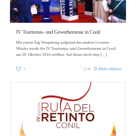
IV Tourismus- und Gewerbemesse in Conil
Mit einem Tag Verspätung aufgrund des starken Levante-
Windes wurde die IV Tourismus- und Gewerbemesse in Conil
am 29. Oktober 2016 eröffnet. Auf dieser doch eher
[…]
3
0
Mehr erfahren