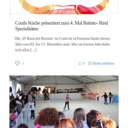
Conils Küche präsentiert zum 4. Mal Retinto- Rind
Spezialitäten
Die ‚IV Ruta del Retinto‘ in Conil de la Frontera findet dieses
Jahr vom 02. bis 11. Dezember statt. Wie im letzten Jahr dreht
sich alles
[…]
3
1
Mehr erfahren