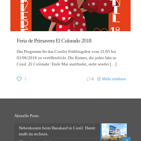
Feria de Primavera El Colorado 2018
Das Programm für das Coniler Frühlingsfest vom 31/05 bis
03/06/2018 ist veröffentlicht. Die Kirmes, die jedes Jahr in
Conil ‚El Colorado‘ Ende Mai stattfindet, steht wieder
[…]
3
0
Mehr erfahren
Aktuelle Posts
Nebenkosten beim Hauskauf in Conil: Damit
mußt du rechnen.
0