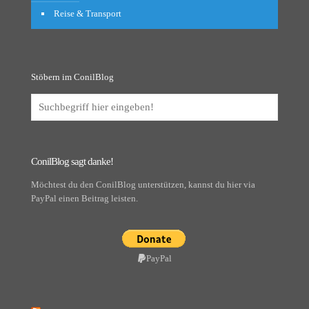
Reise & Transport
Stöbern im ConilBlog
ConilBlog sagt danke!
Möchtest du den ConilBlog unterstützen, kannst du hier via
PayPal einen Beitrag leisten.
PayPal