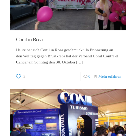
Conil in Rosa
Heute hat sich Conil in Rosa geschmückt. In Erinnerung an
den Welttag gegen Brustkrebs hat der Verband Conil Contra el
Cáncer am Sonntag den 30. Oktober
[…]
3
0
Mehr erfahren