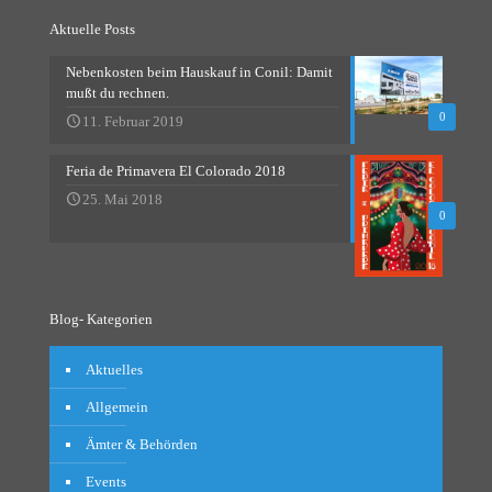
Aktuelle Posts
Nebenkosten beim Hauskauf in Conil: Damit
mußt du rechnen.
0
11. Februar 2019
Feria de Primavera El Colorado 2018
25. Mai 2018
0
Blog- Kategorien
Aktuelles
Allgemein
Ämter & Behörden
Events