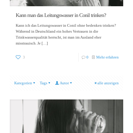
Kann man das Leitungswasser in Conil trinken?
Kann ich das Leitungswasser in Conil ohne bedenken trinken?
Während in Deutschland ein hohes Vertrauen in die
Trinkwasserqualität herrscht, ist man im Ausland eher
misstrauisch. Je
[…]
3
0
Mehr erfahren
Kategorien
Tags
Autor
alle anzeigen