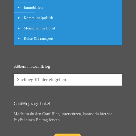
Immobilien
Kommunalpolitik
Menschen in Conil
Reise & Transport
Stöbern im ConilBlog
ConilBlog sagt danke!
Möchtest du den ConilBlog unterstützen, kannst du hier via
PayPal einen Beitrag leisten.