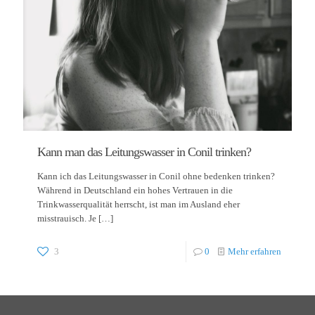
Kann man das Leitungswasser in Conil trinken?
Kann ich das Leitungswasser in Conil ohne bedenken trinken?
Während in Deutschland ein hohes Vertrauen in die
Trinkwasserqualität herrscht, ist man im Ausland eher
misstrauisch. Je
[…]
3
0
Mehr erfahren