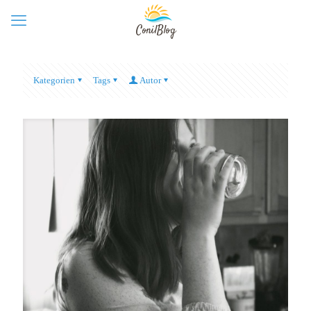
Kategorien
Tags
Autor