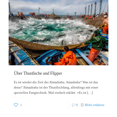
Über Thunfische und Flipper
Es ist wieder die Zeit der Almadraba. Amadraba? Was ist das
denn? Almadraba ist der Thunfischfang, allerdings mit einer
speziellen Fangtechnik. Mal einfach erklärt: »Es ist
[…]
4
0
Mehr erfahren