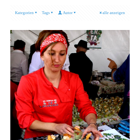
Kategorien
Tags
Autor
alle anzeigen