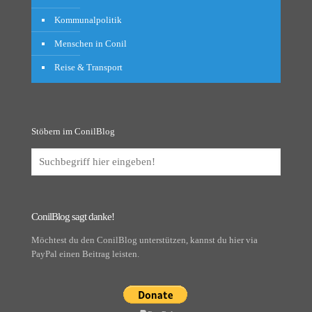
Kommunalpolitik
Menschen in Conil
Reise & Transport
Stöbern im ConilBlog
ConilBlog sagt danke!
Möchtest du den ConilBlog unterstützen, kannst du hier via
PayPal einen Beitrag leisten.