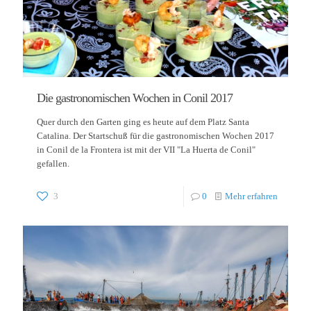
Die gastronomischen Wochen in Conil 2017
Quer durch den Garten ging es heute auf dem Platz Santa
Catalina. Der Startschuß für die gastronomischen Wochen 2017
in Conil de la Frontera ist mit der VII "La Huerta de Conil"
gefallen.
3
0
Mehr erfahren