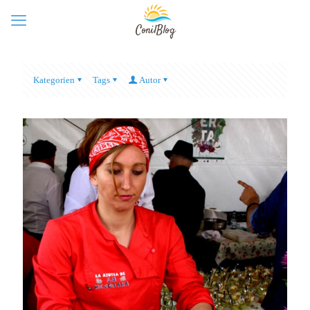
Kategorien
Tags
Autor