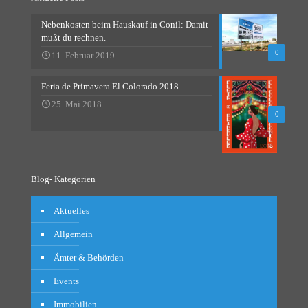
Nebenkosten beim Hauskauf in Conil: Damit
mußt du rechnen.
0
11. Februar 2019
Feria de Primavera El Colorado 2018
25. Mai 2018
0
Blog- Kategorien
Aktuelles
Allgemein
Ämter & Behörden
Events
Immobilien