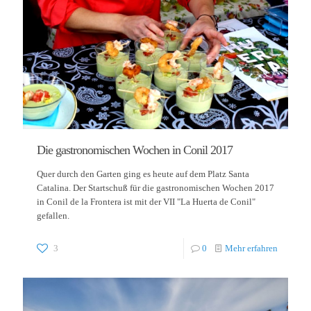
Die gastronomischen Wochen in Conil 2017
Quer durch den Garten ging es heute auf dem Platz Santa
Catalina. Der Startschuß für die gastronomischen Wochen 2017
in Conil de la Frontera ist mit der VII "La Huerta de Conil"
gefallen.
3
0
Mehr erfahren