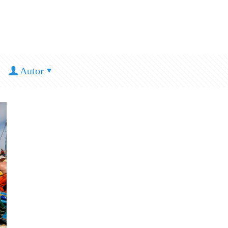
Autor