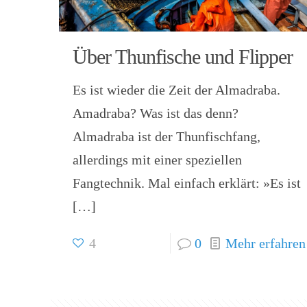
Über Thunfische und Flipper
Es ist wieder die Zeit der Almadraba.
Amadraba? Was ist das denn?
Almadraba ist der Thunfischfang,
allerdings mit einer speziellen
Fangtechnik. Mal einfach erklärt: »Es ist
[…]
4
0
Mehr erfahren