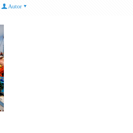
Autor