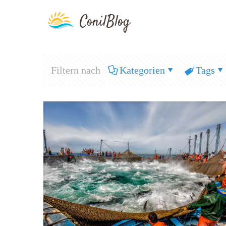
Filtern nach
Kategorien
Tags