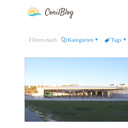
Filtern nach
Kategorien
Tags