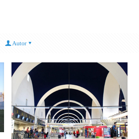
Autor