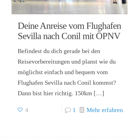
Deine Anreise vom Flughafen
Sevilla nach Conil mit ÖPNV
Befindest du dich gerade bei den
Reisevorbereitungen und planst wie du
möglichst einfach und bequem vom
Flughafen Sevilla nach Conil kommst?
Dann bist hier richtig. 150km
[…]
4
1
Mehr erfahren