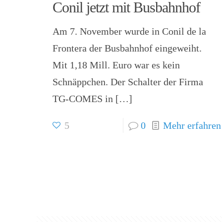
Conil jetzt mit Busbahnhof
Am 7. November wurde in Conil de la
Frontera der Busbahnhof eingeweiht.
Mit 1,18 Mill. Euro war es kein
Schnäppchen. Der Schalter der Firma
TG-COMES in
[…]
5
0
Mehr erfahren