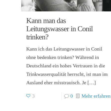
Kann man das
Leitungswasser in Conil
trinken?
Kann ich das Leitungswasser in Conil
ohne bedenken trinken? Während in
Deutschland ein hohes Vertrauen in die
Trinkwasserqualität herrscht, ist man im
Ausland eher misstrauisch. Je
[…]
3
0
Mehr erfahren