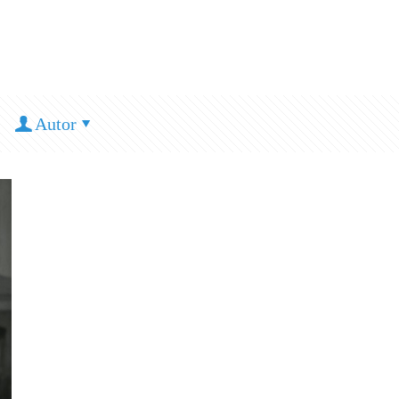
Autor