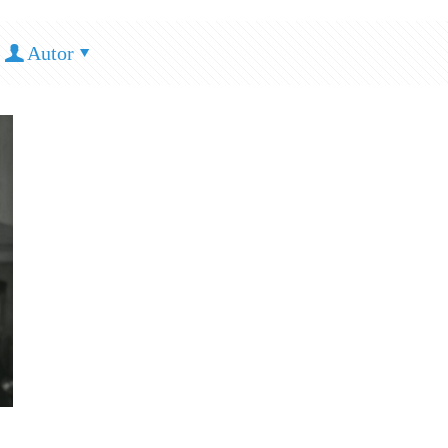
Autor