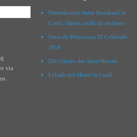
Nebenkosten beim Hauskauf in
Conil: Damit mußt du rechnen.
Feria de Primavera El Colorado
2018
og
Die Gärten der alten Herren
er via
Urlaub mit Hund in Conil
en.