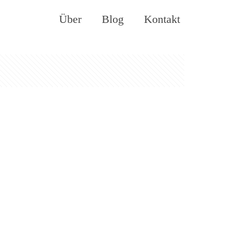
Über
Blog
Kontakt