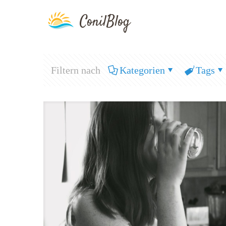
Filtern nach
Kategorien
Tags