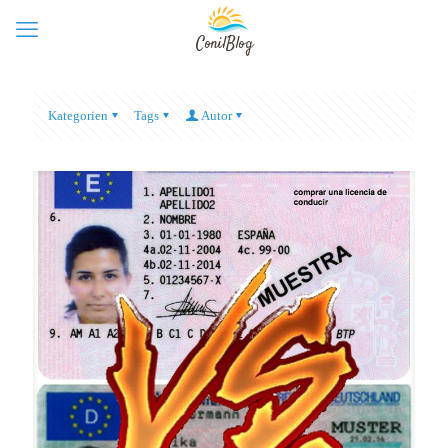
Kategorien
Tags
Autor