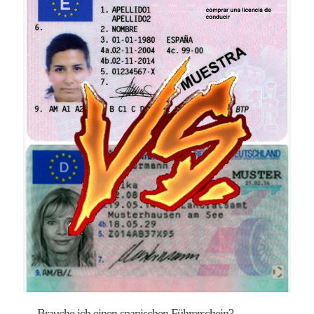
Brauche ich einen spanischen Führerschein?