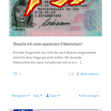
Brauche ich einen spanischen Führerschein?
Ich habe festgestellt, das viele die nach Spanien ausgewandert
sind sich diese Frage gar nicht stellen. Der deutsche
Führerschein hat einen viel gekostet und es ist
[…]
2
0
Mehr erfahren
Kategorien
Tags
Autor
alle anzeigen