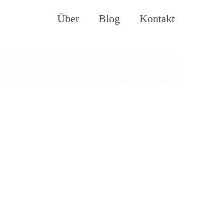
Über
Blog
Kontakt