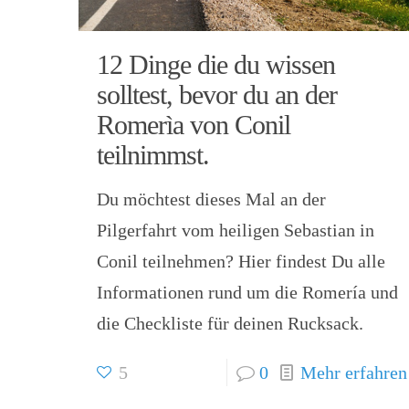
12 Dinge die du wissen
solltest, bevor du an der
Romerìa von Conil
teilnimmst.
Du möchtest dieses Mal an der
Pilgerfahrt vom heiligen Sebastian in
Conil teilnehmen? Hier findest Du alle
Informationen rund um die Romería und
die Checkliste für deinen Rucksack.
5
0
Mehr erfahren