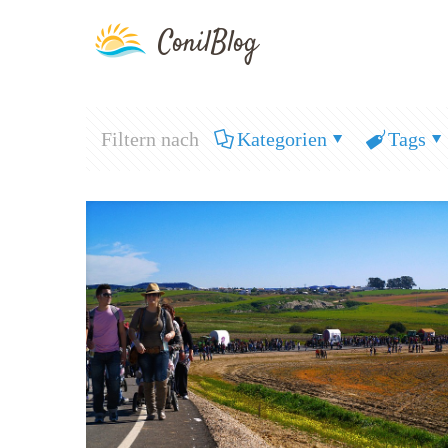
Filtern nach
Kategorien
Tags