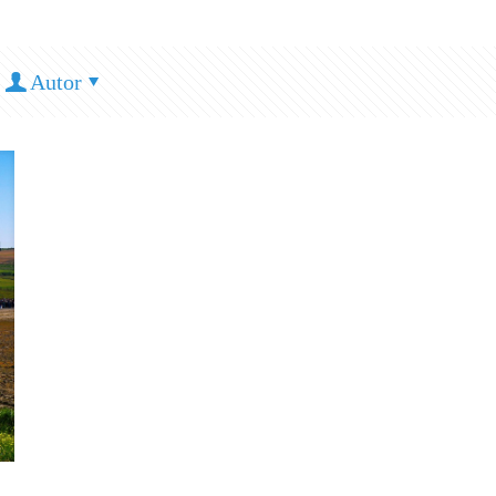
Autor