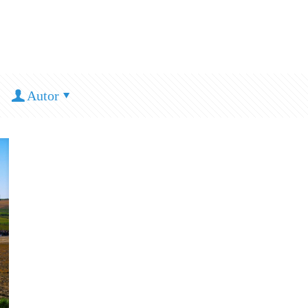
Autor